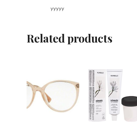
yyyyy
Related products