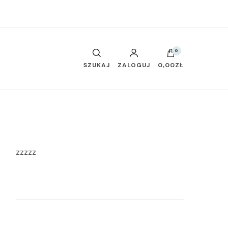
0
SZUKAJ
ZALOGUJ
0,00ZŁ
zzzzz