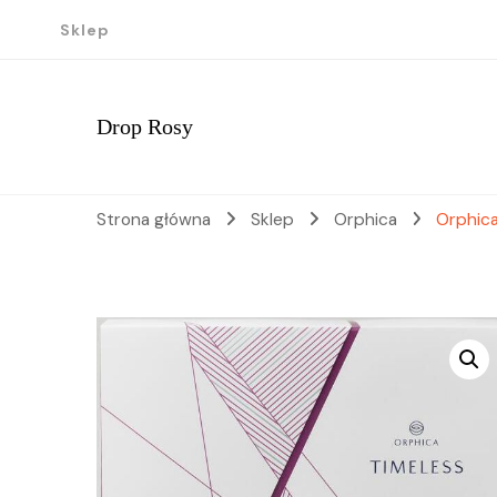
Sklep
Drop Rosy
Strona główna
Sklep
Orphica
Orphic