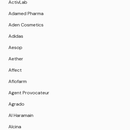
ActivLab
Adamed Pharma
Aden Cosmetics
Adidas
Aesop
Aether
Affect
Aflofarm
Agent Provocateur
Agrado
Al Haramain
Alcina