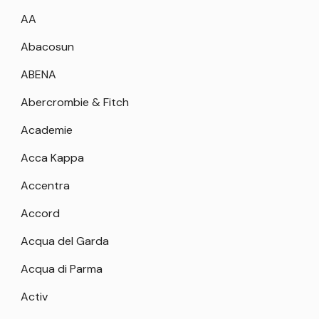
AA
Abacosun
ABENA
Abercrombie & Fitch
Academie
Acca Kappa
Accentra
Accord
Acqua del Garda
Acqua di Parma
Activ