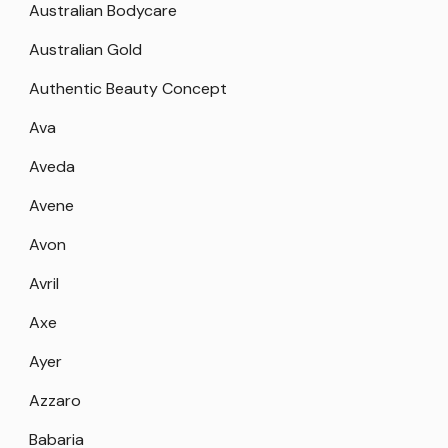
Australian Bodycare
Australian Gold
Authentic Beauty Concept
Ava
Aveda
Avene
Avon
Avril
Axe
Ayer
Azzaro
Babaria