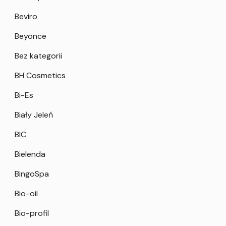
Beviro
Beyonce
Bez kategorii
BH Cosmetics
Bi-Es
Biały Jeleń
BIC
Bielenda
BingoSpa
Bio-oil
Bio-profil