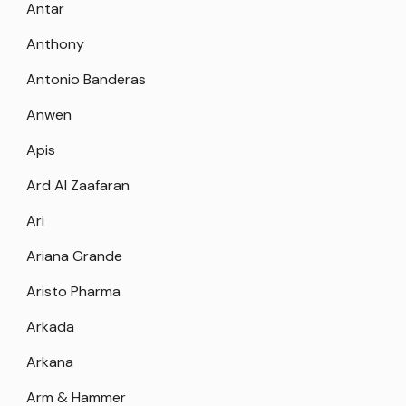
Antar
Anthony
Antonio Banderas
Anwen
Apis
Ard Al Zaafaran
Ari
Ariana Grande
Aristo Pharma
Arkada
Arkana
Arm & Hammer