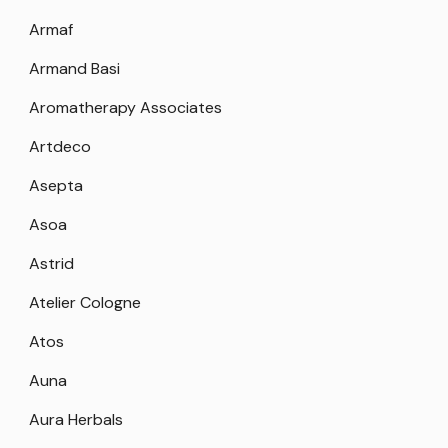
Armaf
Armand Basi
Aromatherapy Associates
Artdeco
Asepta
Asoa
Astrid
Atelier Cologne
Atos
Auna
Aura Herbals