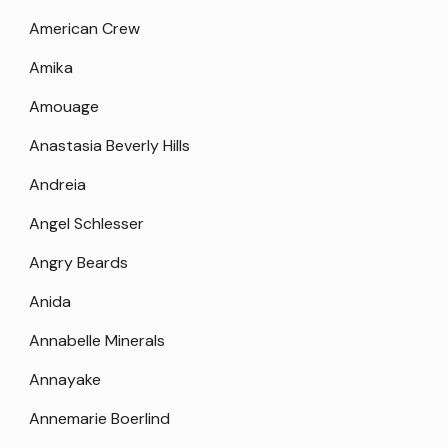
American Crew
Amika
Amouage
Anastasia Beverly Hills
Andreia
Angel Schlesser
Angry Beards
Anida
Annabelle Minerals
Annayake
Annemarie Boerlind