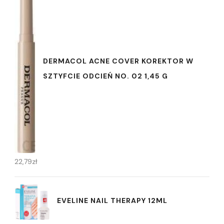
DERMACOL ACNE COVER KOREKTOR W
SZTYFCIE ODCIEŃ NO. 02 1,45 G
22,79
zł
EVELINE NAIL THERAPY 12ML