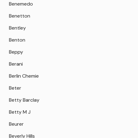
Benemedo
Benetton
Bentley
Benton
Beppy
Berani
Berlin Chemie
Beter
Betty Barclay
Betty M J
Beurer
Beverly Hills