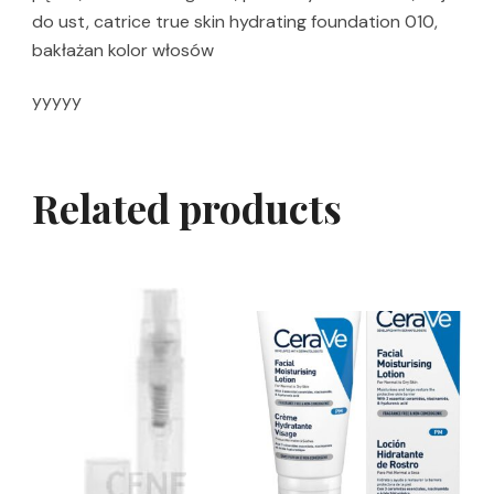
do ust, catrice true skin hydrating foundation 010,
bakłażan kolor włosów
yyyyy
Related products