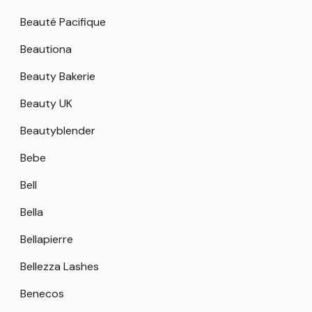
Beauté Pacifique
Beautiona
Beauty Bakerie
Beauty UK
Beautyblender
Bebe
Bell
Bella
Bellapierre
Bellezza Lashes
Benecos