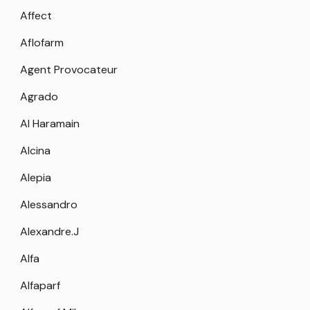
Affect
Aflofarm
Agent Provocateur
Agrado
Al Haramain
Alcina
Alepia
Alessandro
Alexandre.J
Alfa
Alfaparf