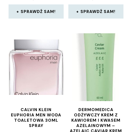
SPRAWDŹ SAM!
SPRAWDŹ SAM!
CALVIN KLEIN
DERMOMEDICA
EUPHORIA MEN WODA
ODŻYWCZY KREM ​​Z
TOALETOWA 30ML
KAWIOREM I KWASEM
SPRAY
AZELAINOWYM –
AZELAIC CAVIAR KREM