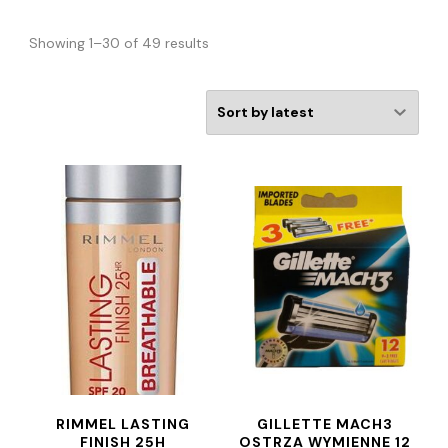
Showing 1–30 of 49 results
RIMMEL LASTING
GILLETTE MACH3
FINISH 25H
OSTRZA WYMIENNE 12