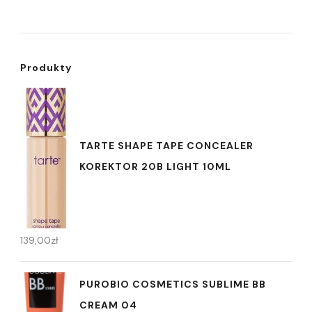
Produkty
TARTE SHAPE TAPE CONCEALER
KOREKTOR 20B LIGHT 10ML
139,00
zł
PUROBIO COSMETICS SUBLIME BB
CREAM 04