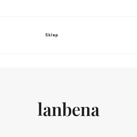
Sklep
lanbena