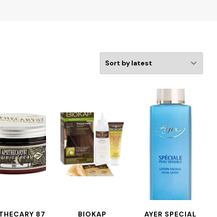
THECARY 87
BIOKAP
AYER SPECIAL