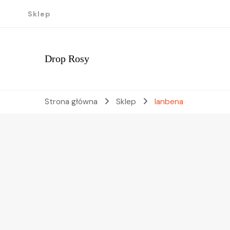
Sklep
Drop Rosy
Strona główna
Sklep
lanbena