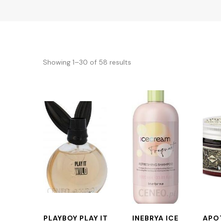
Showing 1–30 of 58 results
PLAYBOY PLAY IT
INEBRYA ICE
APO