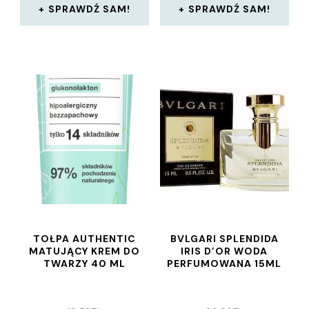
SPRAWDŹ SAM!
SPRAWDŹ SAM!
TOŁPA AUTHENTIC
BVLGARI SPLENDIDA
MATUJĄCY KREM DO
IRIS D’OR WODA
TWARZY 40 ML
PERFUMOWANA 15ML