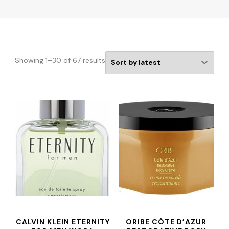
Showing 1–30 of 67 results
CALVIN KLEIN ETERNITY
ORIBE CÔTE D’AZUR