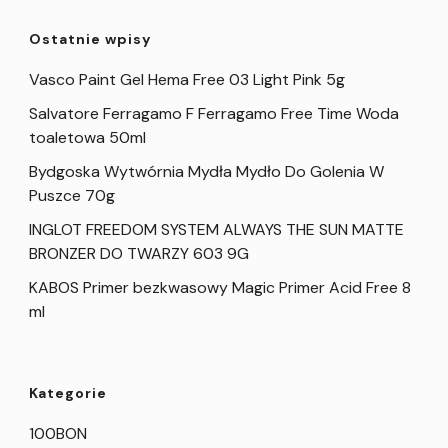
Ostatnie wpisy
Vasco Paint Gel Hema Free 03 Light Pink 5g
Salvatore Ferragamo F Ferragamo Free Time Woda
toaletowa 50ml
Bydgoska Wytwórnia Mydła Mydło Do Golenia W
Puszce 70g
INGLOT FREEDOM SYSTEM ALWAYS THE SUN MATTE
BRONZER DO TWARZY 603 9G
KABOS Primer bezkwasowy Magic Primer Acid Free 8
ml
Kategorie
100BON