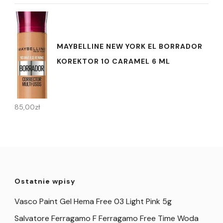
MAYBELLINE NEW YORK EL BORRADOR
KOREKTOR 10 CARAMEL 6 ML
85,00
zł
Ostatnie wpisy
Vasco Paint Gel Hema Free 03 Light Pink 5g
Salvatore Ferragamo F Ferragamo Free Time Woda