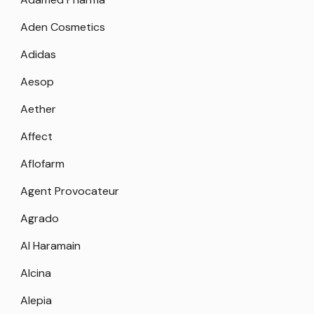
Aden Cosmetics
Adidas
Aesop
Aether
Affect
Aflofarm
Agent Provocateur
Agrado
Al Haramain
Alcina
Alepia