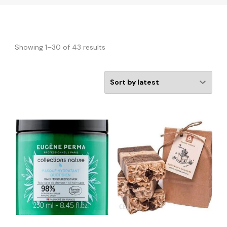
Showing 1–30 of 43 results