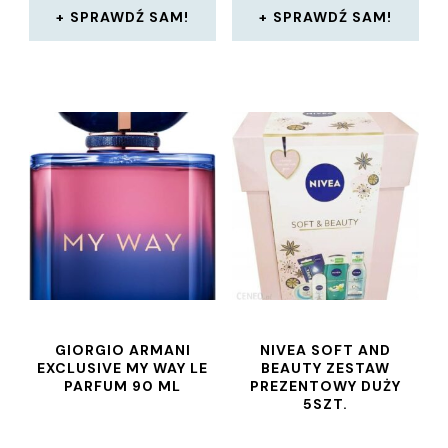
SPRAWDŹ SAM!
SPRAWDŹ SAM!
GIORGIO ARMANI
NIVEA SOFT AND
EXCLUSIVE MY WAY LE
BEAUTY ZESTAW
PARFUM 90 ML
PREZENTOWY DUŻY
5SZT.