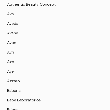
Authentic Beauty Concept
Ava
Aveda
Avene
Avon
Avril
Axe
Ayer
Azzaro
Babaria
Babe Laboratorios
Babor