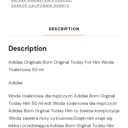
HELENA RUBINSTEIN PODKŁAD
,
ZAPACH CALIFORNIA SCENTS
DESCRIPTION
Description
Adidas Originals Born Original Today For Him Woda
Toaletowa 50 ml
Adidas
Woda toaletowa dla mężczyzn Adidas Born Orginal
Today Him 50 ml edt Woda toaletowa dla mężczyzn
Adidas Born Orginal Today Him to świeża kompozycja
.Woda zawiera nuty cytrusowe.Dzięki nim staje się
lekka i orzeźwiająca.Adidas Born Orginal Today Him