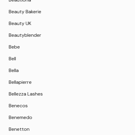
Beauty Bakerie
Beauty UK
Beautyblender
Bebe
Bell
Bella
Bellapierre
Bellezza Lashes
Benecos
Benemedo
Benetton