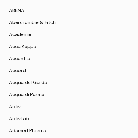
ABENA
Abercrombie & Fitch
Academie
Acca Kappa
Accentra
Accord
Acqua del Garda
Acqua di Parma
Activ
ActivLab
Adamed Pharma