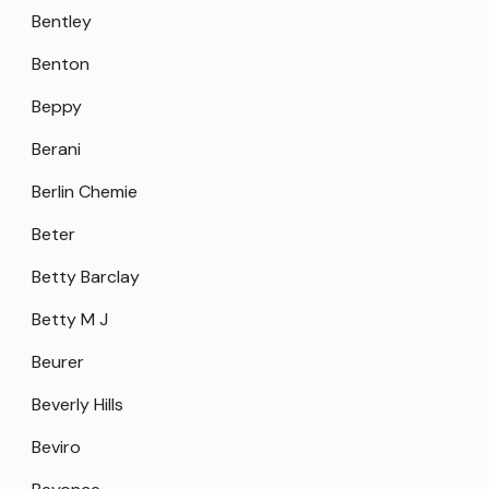
Bentley
Benton
Beppy
Berani
Berlin Chemie
Beter
Betty Barclay
Betty M J
Beurer
Beverly Hills
Beviro