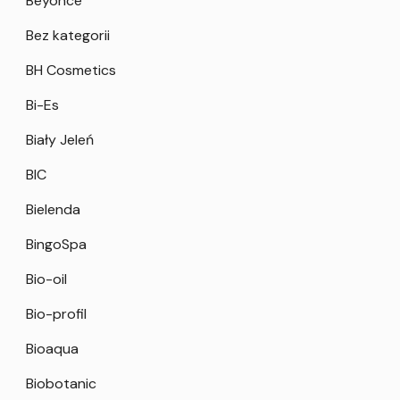
Beyonce
Bez kategorii
BH Cosmetics
Bi-Es
Biały Jeleń
BIC
Bielenda
BingoSpa
Bio-oil
Bio-profil
Bioaqua
Biobotanic