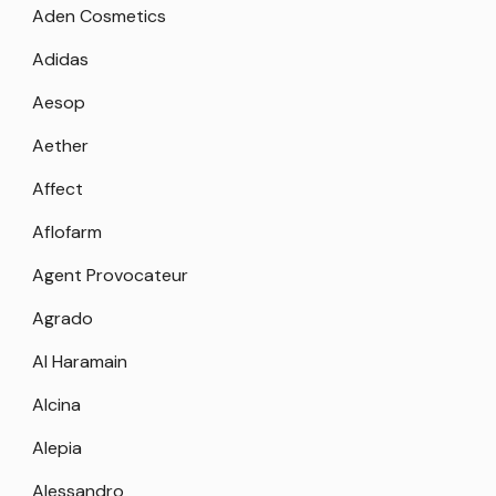
Aden Cosmetics
Adidas
Aesop
Aether
Affect
Aflofarm
Agent Provocateur
Agrado
Al Haramain
Alcina
Alepia
Alessandro