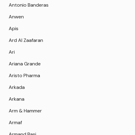
Antonio Banderas
Anwen
Apis
Ard Al Zaafaran
Ari
Ariana Grande
Aristo Pharma
Arkada
Arkana
Arm & Hammer
Armaf
Armand Basi