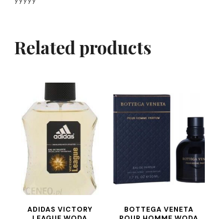
Related products
ADIDAS VICTORY
BOTTEGA VENETA
LEAGUE WODA
POUR HOMME WODA