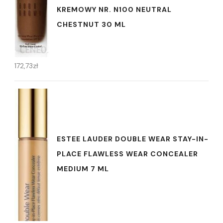
KREMOWY NR. N100 NEUTRAL
CHESTNUT 30 ML
172,73
zł
ESTEE LAUDER DOUBLE WEAR STAY-IN-
PLACE FLAWLESS WEAR CONCEALER
MEDIUM 7 ML