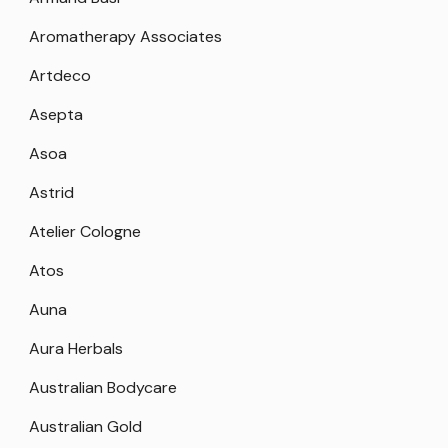
Aromatherapy Associates
Artdeco
Asepta
Asoa
Astrid
Atelier Cologne
Atos
Auna
Aura Herbals
Australian Bodycare
Australian Gold