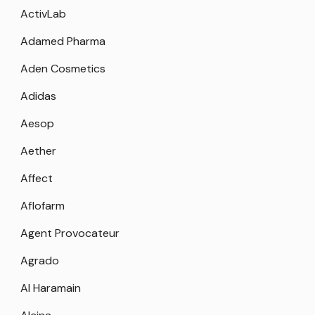
ActivLab
Adamed Pharma
Aden Cosmetics
Adidas
Aesop
Aether
Affect
Aflofarm
Agent Provocateur
Agrado
Al Haramain