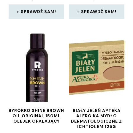
SPRAWDŹ SAM!
SPRAWDŹ SAM!
BYROKKO SHINE BROWN
BIAŁY JELEŃ APTEKA
OIL ORIGINAL 150ML
ALERGIKA MYDŁO
OLEJEK OPALAJĄCY
DERMATOLOGICZNE Z
ICHTIOLEM 125G