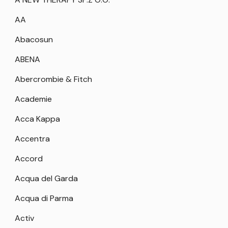
AA
Abacosun
ABENA
Abercrombie & Fitch
Academie
Acca Kappa
Accentra
Accord
Acqua del Garda
Acqua di Parma
Activ