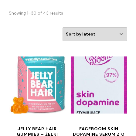
Showing 1–30 of 43 results
JELLY BEAR HAIR
FACEBOOM SKIN
GUMMIES – ŻELKI
DOPAMINE SERUM Z 0