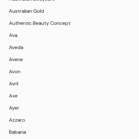
Australian Gold
Authentic Beauty Concept
Ava
Aveda
Avene
Avon
Avril
Axe
Ayer
Azzaro
Babaria