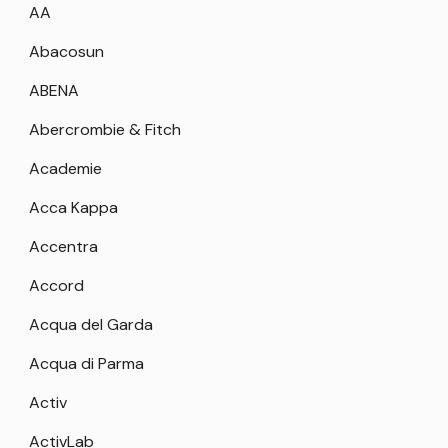
AA
Abacosun
ABENA
Abercrombie & Fitch
Academie
Acca Kappa
Accentra
Accord
Acqua del Garda
Acqua di Parma
Activ
ActivLab