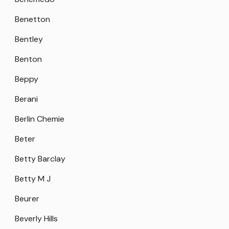
Benetton
Bentley
Benton
Beppy
Berani
Berlin Chemie
Beter
Betty Barclay
Betty M J
Beurer
Beverly Hills