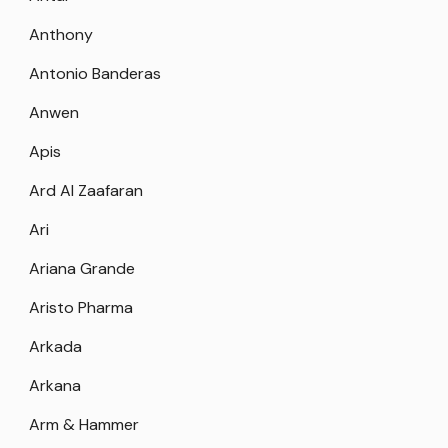
Anthony
Antonio Banderas
Anwen
Apis
Ard Al Zaafaran
Ari
Ariana Grande
Aristo Pharma
Arkada
Arkana
Arm & Hammer