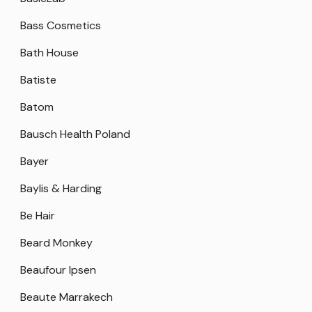
Bass Cosmetics
Bath House
Batiste
Batom
Bausch Health Poland
Bayer
Baylis & Harding
Be Hair
Beard Monkey
Beaufour Ipsen
Beaute Marrakech