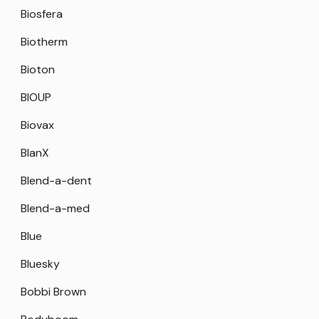
Biosfera
Biotherm
Bioton
BIOUP
Biovax
BlanX
Blend-a-dent
Blend-a-med
Blue
Bluesky
Bobbi Brown