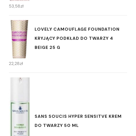
53,58
zł
LOVELY CAMOUFLAGE FOUNDATION
KRYJĄCY PODKŁAD DO TWARZY 4
BEIGE 25 G
22,28
zł
SANS SOUCIS HYPER SENSITVE KREM
DO TWARZY 50 ML