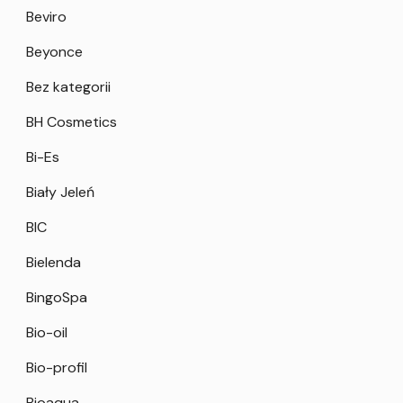
Beviro
Beyonce
Bez kategorii
BH Cosmetics
Bi-Es
Biały Jeleń
BIC
Bielenda
BingoSpa
Bio-oil
Bio-profil
Bioaqua