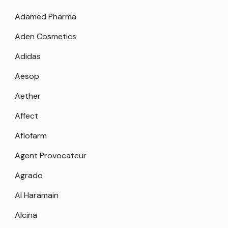
Adamed Pharma
Aden Cosmetics
Adidas
Aesop
Aether
Affect
Aflofarm
Agent Provocateur
Agrado
Al Haramain
Alcina