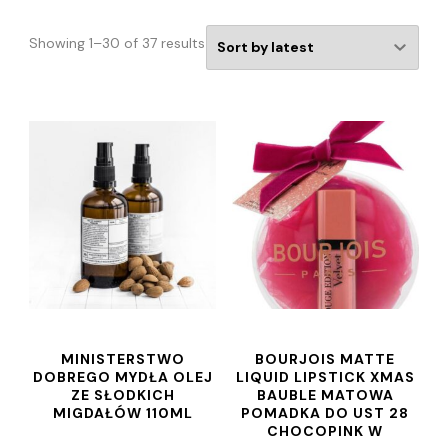
Showing 1–30 of 37 results
MINISTERSTWO
BOURJOIS MATTE
DOBREGO MYDŁA OLEJ
LIQUID LIPSTICK XMAS
ZE SŁODKICH
BAUBLE MATOWA
MIGDAŁÓW 110ML
POMADKA DO UST 28
CHOCOPINK W