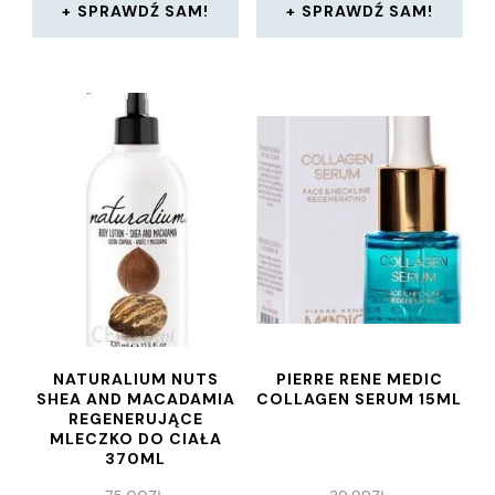
SPRAWDŹ SAM!
SPRAWDŹ SAM!
NATURALIUM NUTS
PIERRE RENE MEDIC
SHEA AND MACADAMIA
COLLAGEN SERUM 15ML
REGENERUJĄCE
MLECZKO DO CIAŁA
370ML