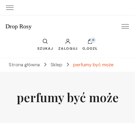
Drop Rosy
0
SZUKAJ
ZALOGUJ
0,00ZŁ
Strona główna
Sklep
perfumy być może
perfumy być może