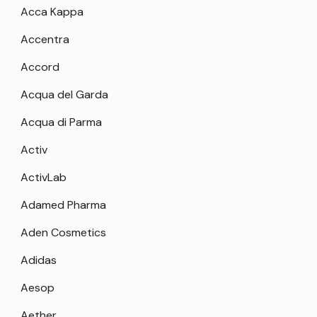
Acca Kappa
Accentra
Accord
Acqua del Garda
Acqua di Parma
Activ
ActivLab
Adamed Pharma
Aden Cosmetics
Adidas
Aesop
Aether