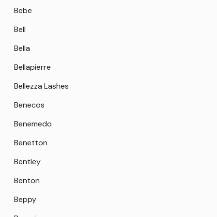
Bebe
Bell
Bella
Bellapierre
Bellezza Lashes
Benecos
Benemedo
Benetton
Bentley
Benton
Beppy