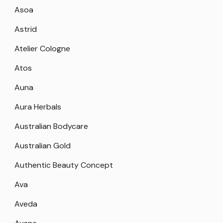
Asoa
Astrid
Atelier Cologne
Atos
Auna
Aura Herbals
Australian Bodycare
Australian Gold
Authentic Beauty Concept
Ava
Aveda