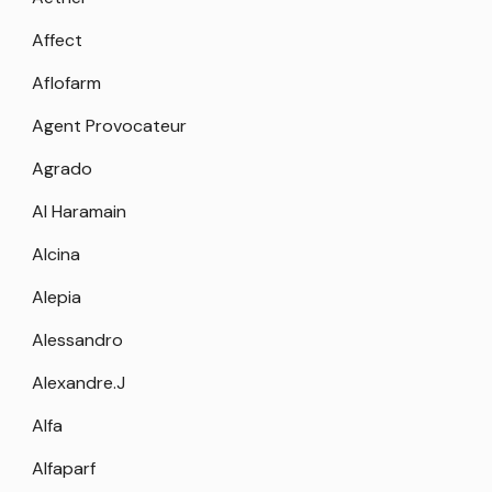
Affect
Aflofarm
Agent Provocateur
Agrado
Al Haramain
Alcina
Alepia
Alessandro
Alexandre.J
Alfa
Alfaparf