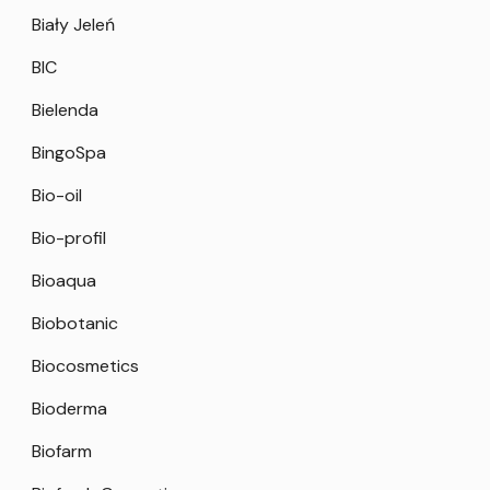
Biały Jeleń
BIC
Bielenda
BingoSpa
Bio-oil
Bio-profil
Bioaqua
Biobotanic
Biocosmetics
Bioderma
Biofarm