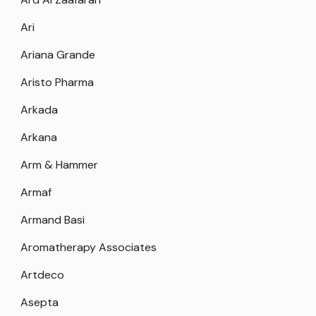
Ari
Ariana Grande
Aristo Pharma
Arkada
Arkana
Arm & Hammer
Armaf
Armand Basi
Aromatherapy Associates
Artdeco
Asepta