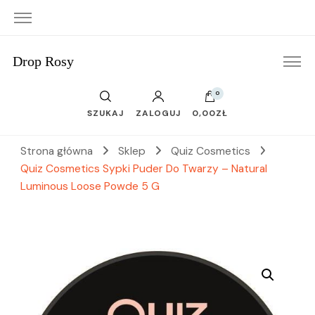
Drop Rosy
0
SZUKAJ
ZALOGUJ
0,00ZŁ
Strona główna
Sklep
Quiz Cosmetics
Quiz Cosmetics Sypki Puder Do Twarzy – Natural
Luminous Loose Powde 5 G