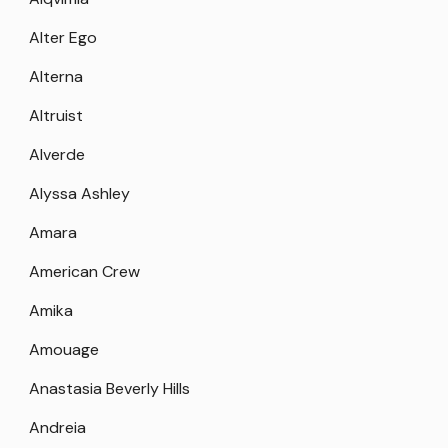
Alter Ego
Alterna
Altruist
Alverde
Alyssa Ashley
Amara
American Crew
Amika
Amouage
Anastasia Beverly Hills
Andreia