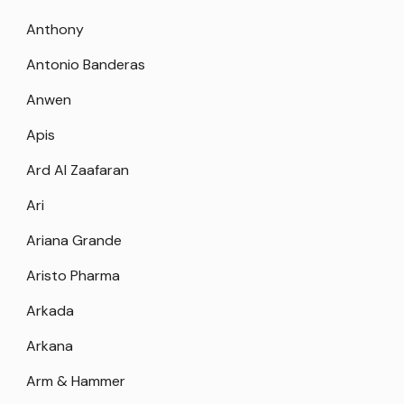
Anthony
Antonio Banderas
Anwen
Apis
Ard Al Zaafaran
Ari
Ariana Grande
Aristo Pharma
Arkada
Arkana
Arm & Hammer