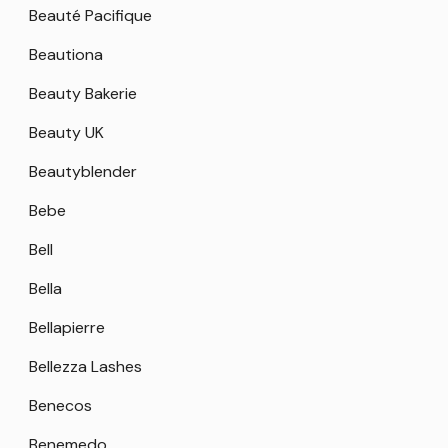
Beauté Pacifique
Beautiona
Beauty Bakerie
Beauty UK
Beautyblender
Bebe
Bell
Bella
Bellapierre
Bellezza Lashes
Benecos
Benemedo