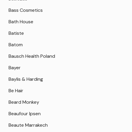
Bass Cosmetics
Bath House
Batiste
Batom
Bausch Health Poland
Bayer
Baylis & Harding
Be Hair
Beard Monkey
Beaufour Ipsen
Beaute Marrakech