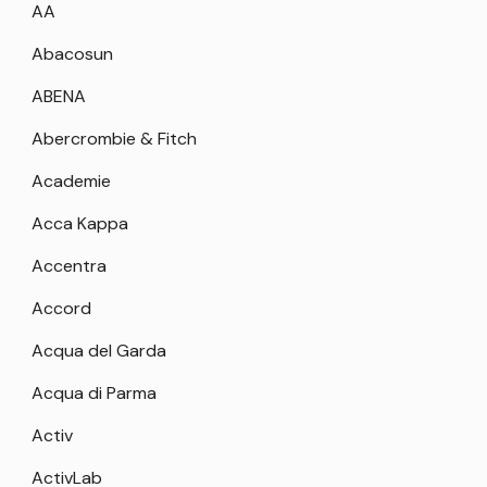
AA
Abacosun
ABENA
Abercrombie & Fitch
Academie
Acca Kappa
Accentra
Accord
Acqua del Garda
Acqua di Parma
Activ
ActivLab