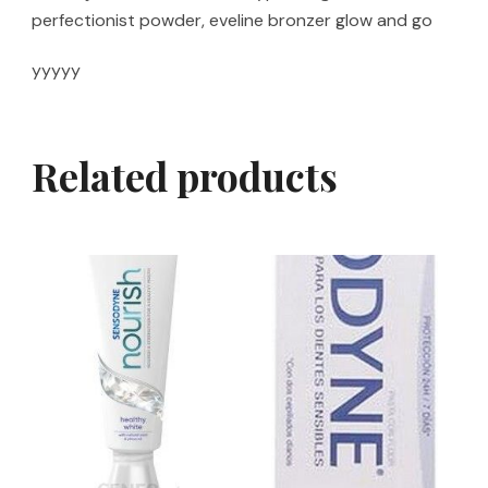
perfectionist powder, eveline bronzer glow and go
yyyyy
Related products