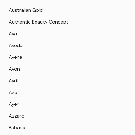
Australian Gold
Authentic Beauty Concept
Ava
Aveda
Avene
Avon
Avril
Axe
Ayer
Azzaro
Babaria