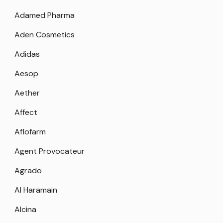
Adamed Pharma
Aden Cosmetics
Adidas
Aesop
Aether
Affect
Aflofarm
Agent Provocateur
Agrado
Al Haramain
Alcina