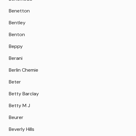
Benetton
Bentley
Benton
Beppy
Berani
Berlin Chemie
Beter
Betty Barclay
Betty M J
Beurer
Beverly Hills