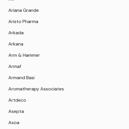
Ariana Grande
Aristo Pharma
Arkada
Arkana
Arm & Hammer
Armaf
Armand Basi
Aromatherapy Associates
Artdeco
Asepta
Asoa