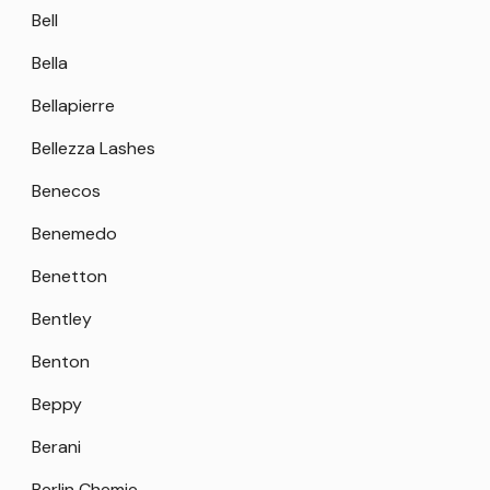
Bell
Bella
Bellapierre
Bellezza Lashes
Benecos
Benemedo
Benetton
Bentley
Benton
Beppy
Berani
Berlin Chemie