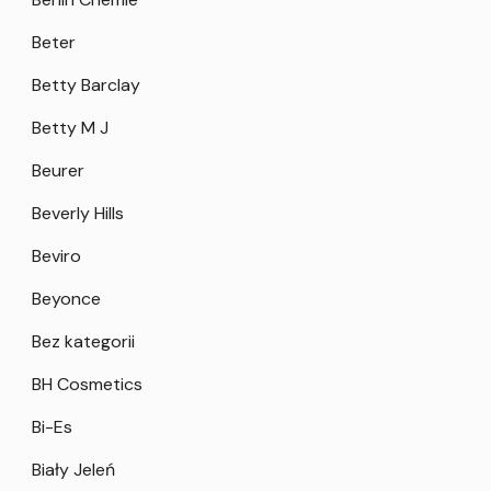
Beter
Betty Barclay
Betty M J
Beurer
Beverly Hills
Beviro
Beyonce
Bez kategorii
BH Cosmetics
Bi-Es
Biały Jeleń