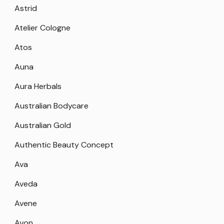
Astrid
Atelier Cologne
Atos
Auna
Aura Herbals
Australian Bodycare
Australian Gold
Authentic Beauty Concept
Ava
Aveda
Avene
Avon