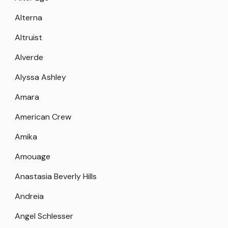
Alterna
Altruist
Alverde
Alyssa Ashley
Amara
American Crew
Amika
Amouage
Anastasia Beverly Hills
Andreia
Angel Schlesser