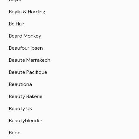
Baylis & Harding
Be Hair
Beard Monkey
Beaufour Ipsen
Beaute Marrakech
Beauté Pacifique
Beautiona
Beauty Bakerie
Beauty UK
Beautyblender
Bebe