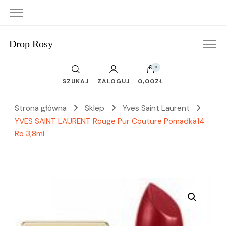
Drop Rosy
0
SZUKAJ
ZALOGUJ
0,00ZŁ
Strona główna
Sklep
Yves Saint Laurent
YVES SAINT LAURENT Rouge Pur Couture Pomadka14
Ro 3,8ml