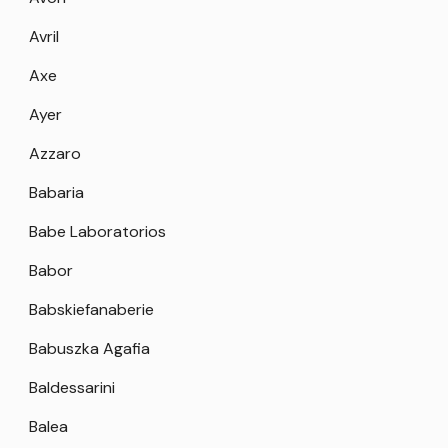
Avril
Axe
Ayer
Azzaro
Babaria
Babe Laboratorios
Babor
Babskiefanaberie
Babuszka Agafia
Baldessarini
Balea