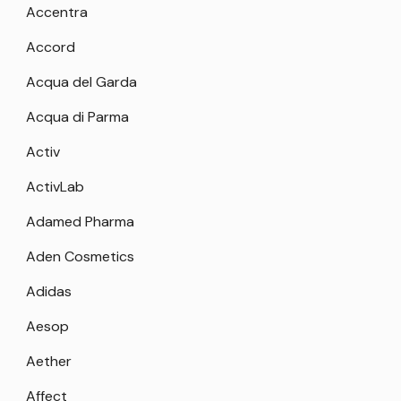
Accentra
Accord
Acqua del Garda
Acqua di Parma
Activ
ActivLab
Adamed Pharma
Aden Cosmetics
Adidas
Aesop
Aether
Affect