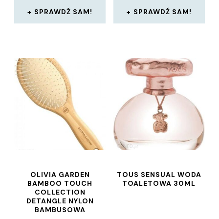
SPRAWDŹ SAM!
SPRAWDŹ SAM!
OLIVIA GARDEN
TOUS SENSUAL WODA
BAMBOO TOUCH
TOALETOWA 30ML
COLLECTION
DETANGLE NYLON
BAMBUSOWA
SZCZOTKA DO