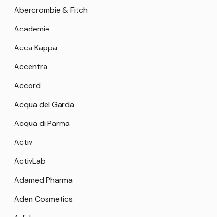
Abercrombie & Fitch
Academie
Acca Kappa
Accentra
Accord
Acqua del Garda
Acqua di Parma
Activ
ActivLab
Adamed Pharma
Aden Cosmetics